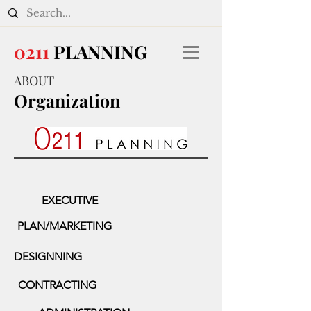
0211
PLANNING
ABOUT
Organization
EXECUTIVE
PLAN/MARKETING
DESIGNNING
CONTRACTING